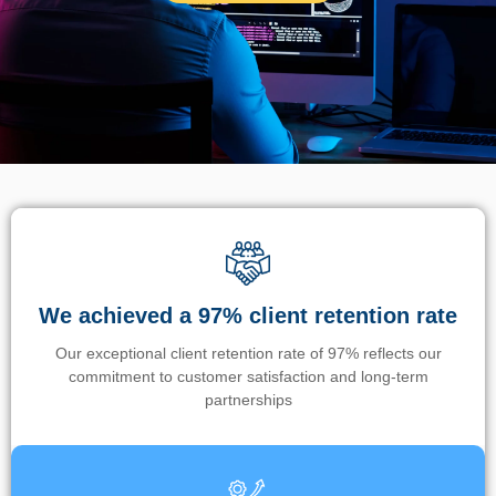
We achieved a 97% client retention rate
Our exceptional client retention rate of 97% reflects our
commitment to customer satisfaction and long-term
partnerships