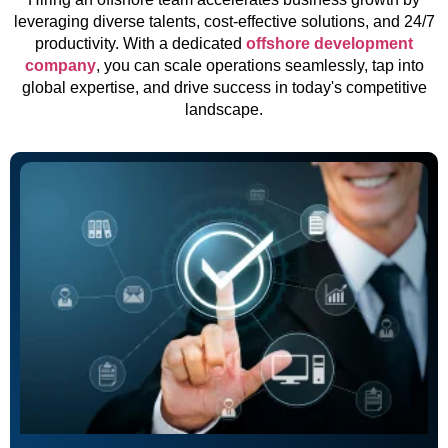
leveraging diverse talents, cost-effective solutions, and 24/7
productivity. With a dedicated
offshore development
company
, you can scale operations seamlessly, tap into
global expertise, and drive success in today's competitive
landscape.