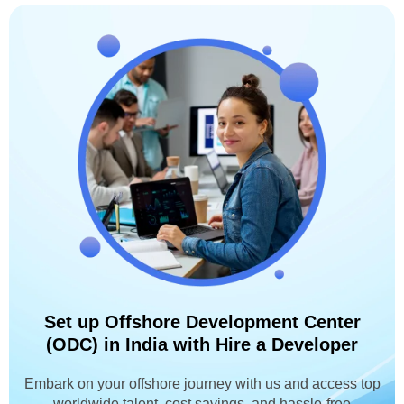
Set up Offshore Development Center
(ODC) in India with Hire a Developer
Embark on your offshore journey with us and access top
worldwide talent, cost savings, and hassle-free