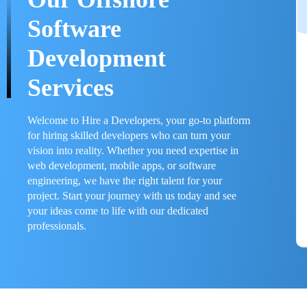
Software
Development
Services
Welcome to Hire a Developers, your go-to platform
for hiring skilled developers who can turn your
vision into reality. Whether you need expertise in
web development, mobile apps, or software
engineering, we have the right talent for your
project. Start your journey with us today and see
your ideas come to life with our dedicated
professionals.