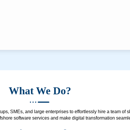
What We Do?
ups, SMEs, and large enterprises to effortlessly hire a team of 
 offshore software services and make digital transformation seam