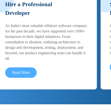
Hire a Professional
Developer
As India's most valuable offshore software company
for the past decade, we have supported over 1000+
businesses in their digital initiatives. From
consultation to ideation, outlining architecture to
design and development, testing, deployment, and
beyond, our product engineering team can handle it
all.
Read More